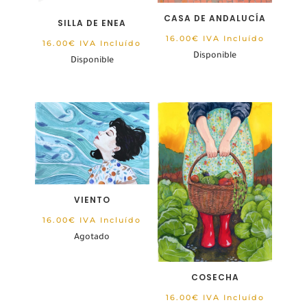
CASA DE ANDALUCÍA
SILLA DE ENEA
16.00
€
IVA Incluído
16.00
€
IVA Incluído
Disponible
Disponible
VIENTO
16.00
€
IVA Incluído
Agotado
COSECHA
16.00
€
IVA Incluído