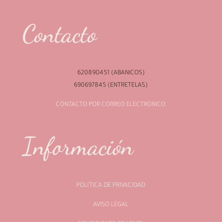
Contacto
620890451 (ABANICOS)
690697845 (ENTRETELAS)
CONTACTO POR CORREO ELECTRÓNICO
Información
POLÍTICA DE PRIVACIDAD
AVISO LEGAL