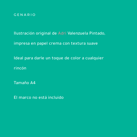
GENARIO
Ilustración original de
Adri
Valenzuela Pintado,
impresa en papel crema con textura suave
Ideal para darle un toque de color a cualquier
rincón
Tamaño A4
El marco no está incluido