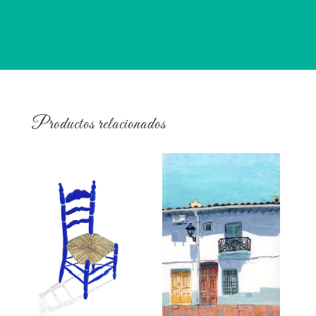
Productos relacionados