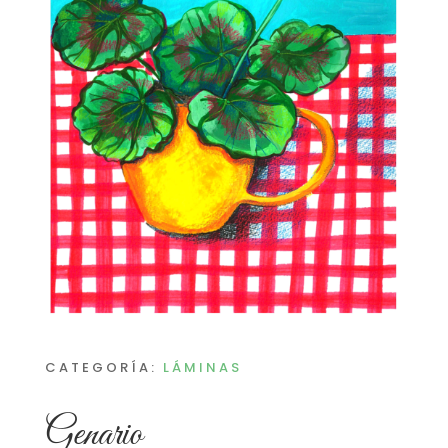
CATEGORÍA:
LÁMINAS
Genario