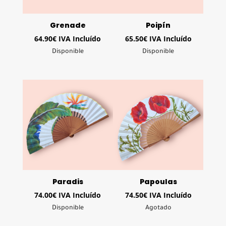
Grenade
Poipín
64.90
€
IVA Incluído
65.50
€
IVA Incluído
Disponible
Disponible
Paradis
Papoulas
74.00
€
IVA Incluído
74.50
€
IVA Incluído
Disponible
Agotado