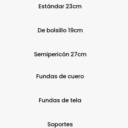
Estándar 23cm
De bolsillo 19cm
Semipericón 27cm
Fundas de cuero
Fundas de tela
Soportes