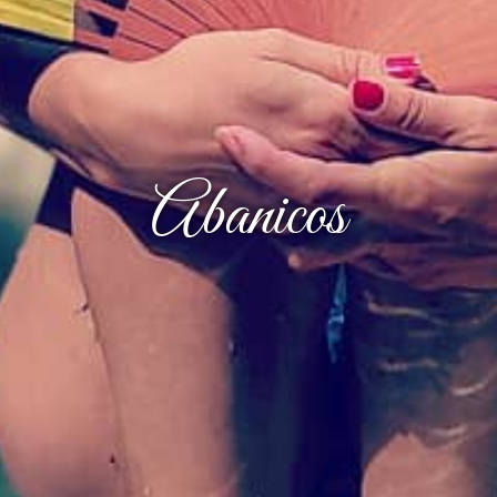
Abanicos