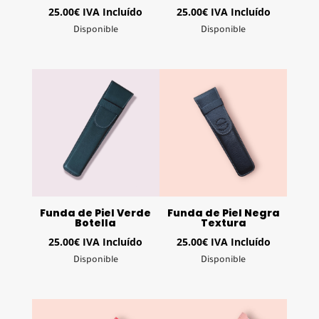
25.00
€
IVA Incluído
25.00
€
IVA Incluído
Disponible
Disponible
Funda de Piel Verde
Funda de Piel Negra
Botella
Textura
25.00
€
IVA Incluído
25.00
€
IVA Incluído
Disponible
Disponible