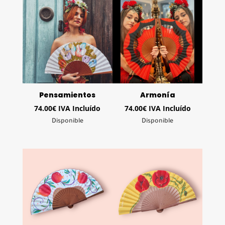
Pensamientos
Armonía
74.00
€
IVA Incluído
74.00
€
IVA Incluído
Disponible
Disponible