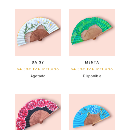
DAISY
MENTA
64.50
€
IVA Incluído
64.50
€
IVA Incluído
Agotado
Disponible