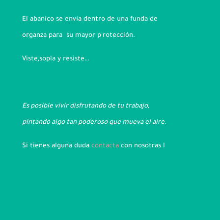
El abanico se envía dentro de una funda de
organza para su mayor p'rotección.
Viste,sopla y resiste…
Es posible vivir disfrutando de tu trabajo,
pintando algo tan poderoso que mueva el aire.
Si tienes alguna duda
contacta
con nosotras l