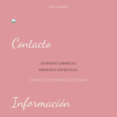
VER EN MAPA
Contacto
620890451 (ABANICOS)
690697845 (ENTRETELAS)
CONTACTO POR CORREO ELECTRÓNICO
Información