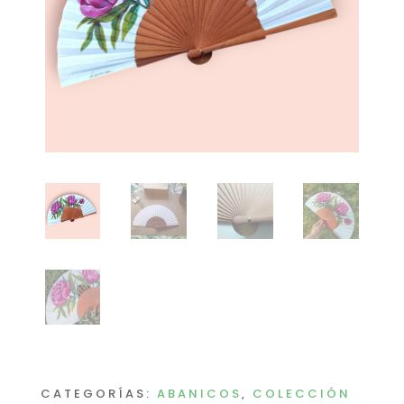
CATEGORÍAS:
ABANICOS
,
COLECCIÓN