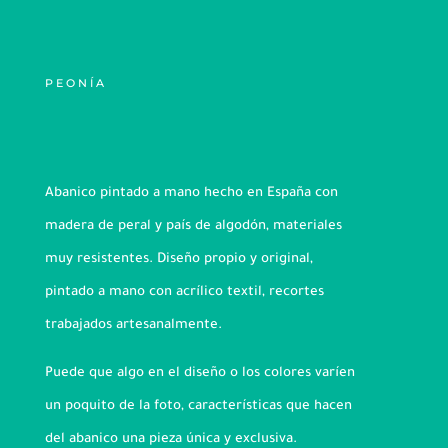
PEONÍA
Abanico pintado a mano hecho en España con
madera de peral y país de algodón, materiales
muy resistentes. Diseño propio y original,
pintado a mano con acrílico textil, recortes
trabajados artesanalmente.
Puede que algo en el diseño o los colores varíen
un poquito de la foto, características que hacen
del abanico una pieza única y exclusiva.