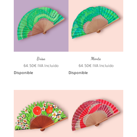
Brisa
Menta
64.50
€
IVA Incluído
64.50
€
IVA Incluído
Disponible
Disponible