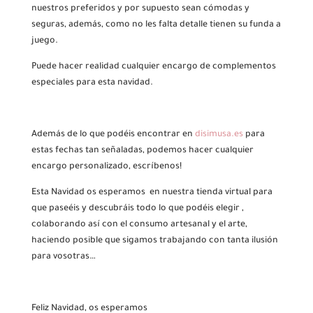
nuestros preferidos y por supuesto sean cómodas y
seguras, además, como no les falta detalle tienen su funda a
juego.
Puede hacer realidad cualquier encargo de complementos
especiales para esta navidad.
Además de lo que podéis encontrar en
disimusa.es
para
estas fechas tan señaladas, podemos hacer cualquier
encargo personalizado, escríbenos!
Esta Navidad os esperamos en nuestra tienda virtual para
que paseéis y descubráis todo lo que podéis elegir ,
colaborando así con el consumo artesanal y el arte,
haciendo posible que sigamos trabajando con tanta ilusión
para vosotras…
Feliz Navidad, os esperamos