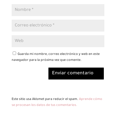
Guarda mi nombre, correo electrónico y web en este
navegador para la próxima vez que comente.
Enviar comentario
Este sitio usa Akismet para reducir el spam.
Aprende cómo
se procesan los datos de tus comentarios.