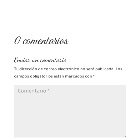
0 comentarios
Enviar un comentario
Tu dirección de correo electrónico no será publicada.
Los
campos obligatorios están marcados con
*