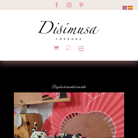
Regalos de navidad con estilo