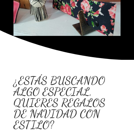
¿ESTÁS BUSCANDO
ALGO ESPECIAL,
QUIERES REGALOS
DE NAVIDAD CON
ESTILO?