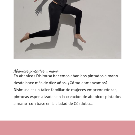
Abanicos pintados a mano
En abanicos Disimusa hacemos abanicos pintados a mano
desde hace más de diez años. ¿Cómo comenzamos?
Disimusa es un taller familiar de mujeres emprendedoras,
pintoras especializadas en la creación de abanicos pintados
a mano con base en la ciudad de Córdoba....