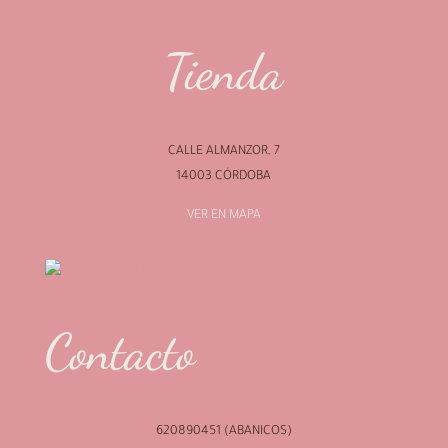
Tienda
CALLE ALMANZOR, 7
14003 CÓRDOBA
VER EN MAPA
Contacto
620890451 (ABANICOS)