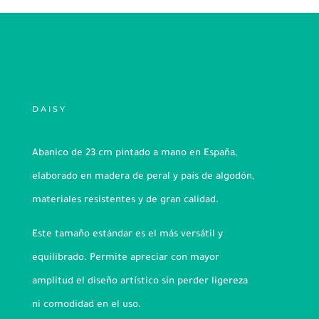
DAISY
Abanico de 23 cm pintado a mano en España,
elaborado en madera de peral y país de algodón,
materiales resistentes y de gran calidad.
Este tamaño estándar es el más versátil y
equilibrado. Permite apreciar con mayor
amplitud el diseño artístico sin perder ligereza
ni comodidad en el uso.