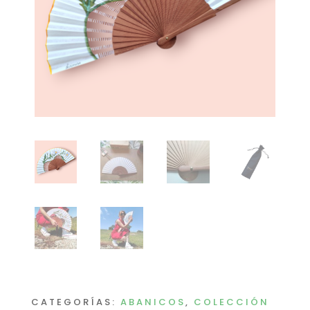
CATEGORÍAS:
ABANICOS
,
COLECCIÓN