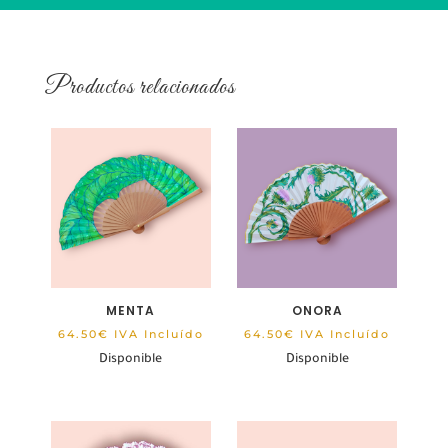
Productos relacionados
MENTA
ONORA
64.50
€
IVA Incluído
64.50
€
IVA Incluído
Disponible
Disponible