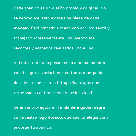
Cada abanico es un diseño propio y original. No
se reproduce:
solo existe una pieza de cada
modelo
. Está pintado a mano con acrílico textil y
trabajado artesanalmente, incluyendo los
recortes y acabados realizados uno a uno.
Al tratarse de una pieza hecha a mano, pueden
existir ligeras variaciones en tonos o pequeños
detalles respecto a la fotografía, rasgos que
refuerzan su autenticidad y exclusividad.
Se envía protegido en
funda de algodón negra
con nuestro logo dorado
, que aporta elegancia y
protege tu abanico.