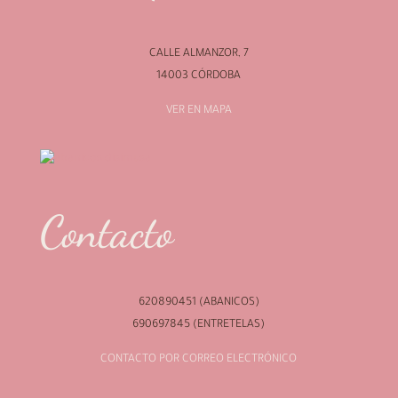
CALLE ALMANZOR, 7
14003 CÓRDOBA
VER EN MAPA
Contacto
620890451 (ABANICOS)
690697845 (ENTRETELAS)
CONTACTO POR CORREO ELECTRÓNICO