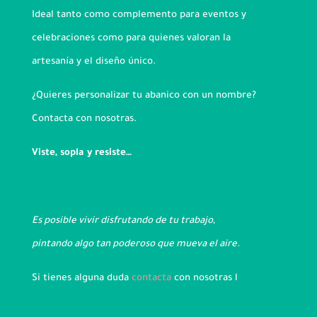
Ideal tanto como complemento para eventos y
celebraciones como para quienes valoran la
artesanía y el diseño único.
¿Quieres personalizar tu abanico con un nombre?
Contacta con nosotras.
Viste, sopla y resiste…
Es posible vivir disfrutando de tu trabajo,
pintando algo tan poderoso que mueva el aire.
Si tienes alguna duda
contacta
con nosotras l