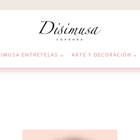
SIMUSA ENTRETELAS
ARTE Y DECORACIÓN