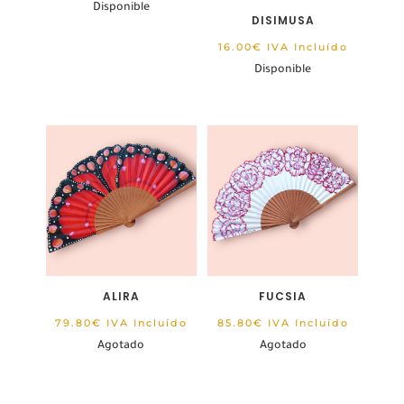
Disponible
DISIMUSA
16.00
€
IVA Incluído
Disponible
ALIRA
FUCSIA
79.80
€
IVA Incluído
85.80
€
IVA Incluído
Agotado
Agotado