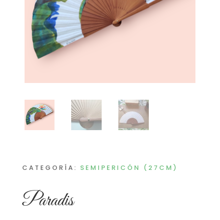
CATEGORÍA:
SEMIPERICÓN (27CM)
Paradis