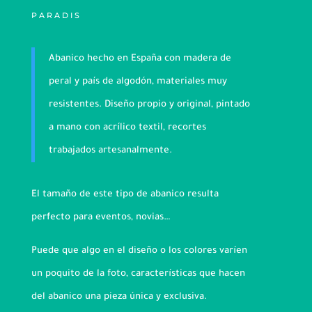
PARADIS
Abanico hecho en España con madera de
peral y país de algodón, materiales muy
resistentes. Diseño propio y original, pintado
a mano con acrílico textil, recortes
trabajados artesanalmente.
El tamaño de este tipo de abanico resulta
perfecto para eventos, novias…
Puede que algo en el diseño o los colores varíen
un poquito de la foto, características que hacen
del abanico una pieza única y exclusiva.