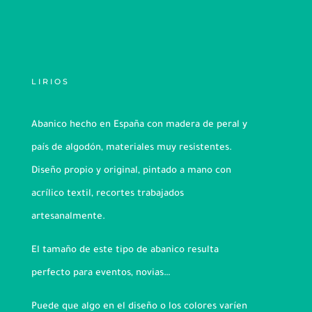
LIRIOS
Abanico hecho en España con madera de peral y
país de algodón, materiales muy resistentes.
Diseño propio y original, pintado a mano con
acrílico textil, recortes trabajados
artesanalmente.
El tamaño de este tipo de abanico resulta
perfecto para eventos, novias…
Puede que algo en el diseño o los colores varíen