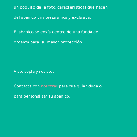
un poquito de la foto, características que hacen
del abanico una pieza única y exclusiva.
El abanico se envía dentro de una funda de
organza para su mayor protección.
Viste,sopla y resiste…
Contacta con
nosotras
para cualquier duda o
para personalizar tu abanico.