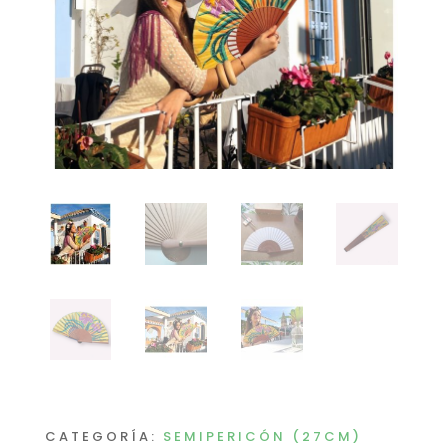
CATEGORÍA:
SEMIPERICÓN (27CM)