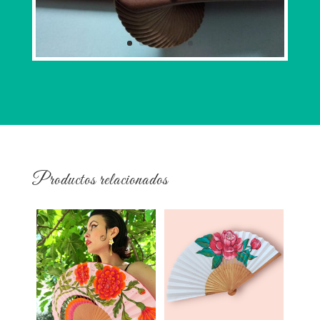
Productos relacionados