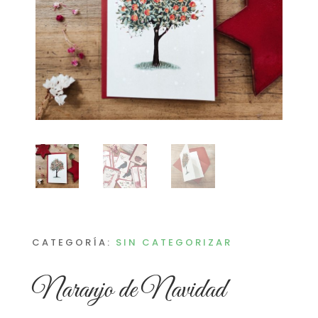
CATEGORÍA:
SIN CATEGORIZAR
Naranjo de Navidad