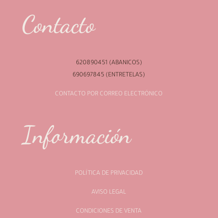
Contacto
620890451 (ABANICOS)
690697845 (ENTRETELAS)
CONTACTO POR CORREO ELECTRÓNICO
Información
POLÍTICA DE PRIVACIDAD
AVISO LEGAL
CONDICIONES DE VENTA