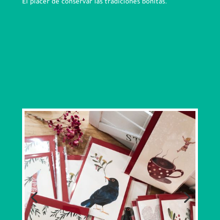
El placer de conservar las tradiciones bonitas.