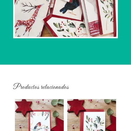
Productos relacionados