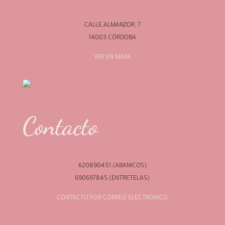
CALLE ALMANZOR, 7
14003 CÓRDOBA
VER EN MAPA
Contacto
620890451 (ABANICOS)
690697845 (ENTRETELAS)
CONTACTO POR CORREO ELECTRÓNICO