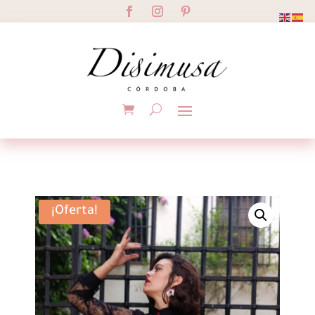
¡Oferta!