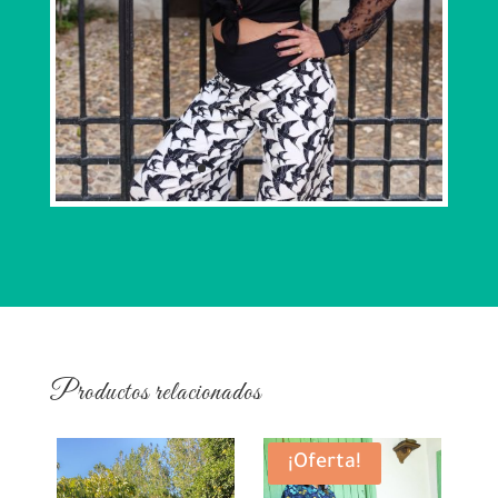
Productos relacionados
¡Oferta!