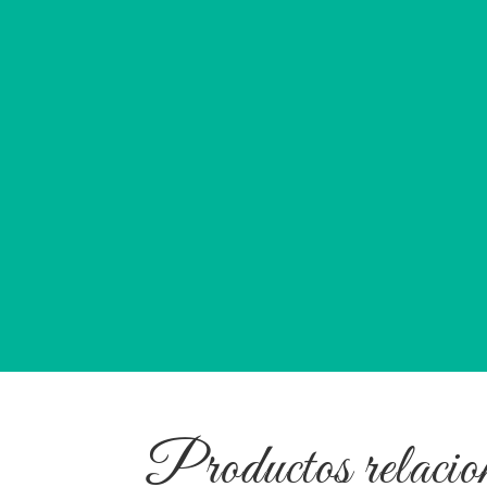
Productos relacio