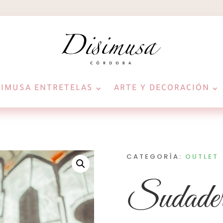
SIMUSA ENTRETELAS
ARTE Y DECORACIÓN
CATEGORÍA:
OUTLET
Sudade