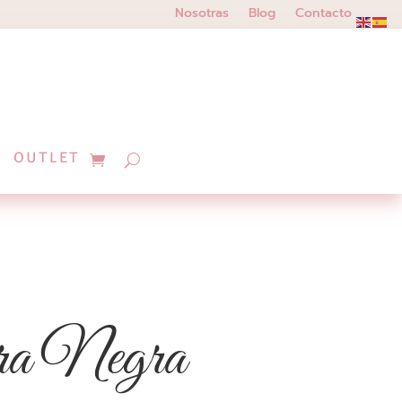
Nosotras
Blog
Contacto
OUTLET
ra Negra