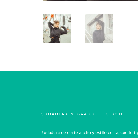
SUDADERA NEGRA CUELLO BOTE
Sudadera de corte ancho y estilo corta, cuello t