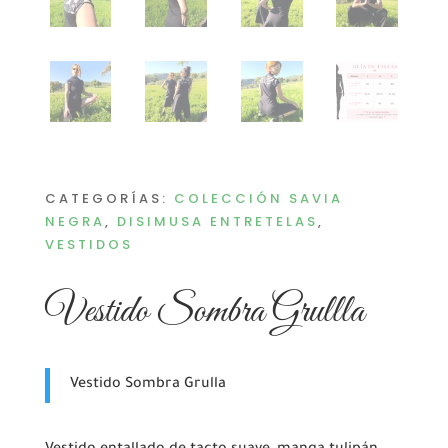
CATEGORÍAS:
COLECCIÓN SAVIA
NEGRA
,
DISIMUSA ENTRETELAS
,
VESTIDOS
Vestido Sombra Grullla
Vestido Sombra Grulla