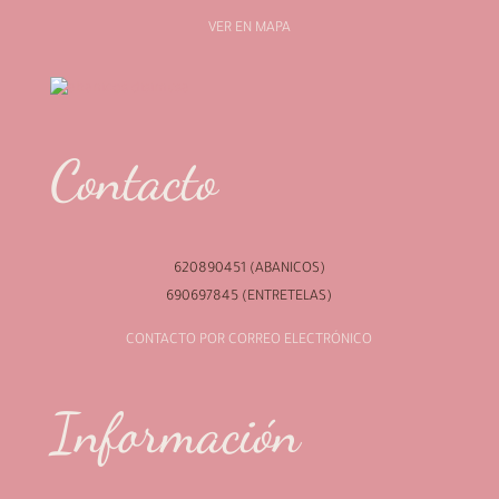
VER EN MAPA
Contacto
620890451 (ABANICOS)
690697845 (ENTRETELAS)
CONTACTO POR CORREO ELECTRÓNICO
Información