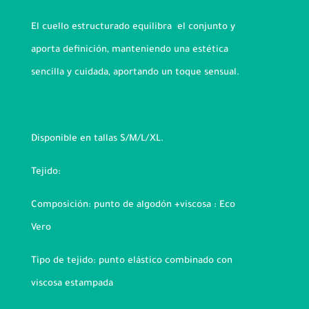
El cuello estructurado equilibra el conjunto y
aporta definición, manteniendo una estética
sencilla y cuidada, aportando un toque sensual.
Disponible en tallas S/M/L/XL.
Tejido:
Composición: punto de algodón +viscosa : Eco
Vero
Tipo de tejido: punto elástico combinado con
viscosa estampada