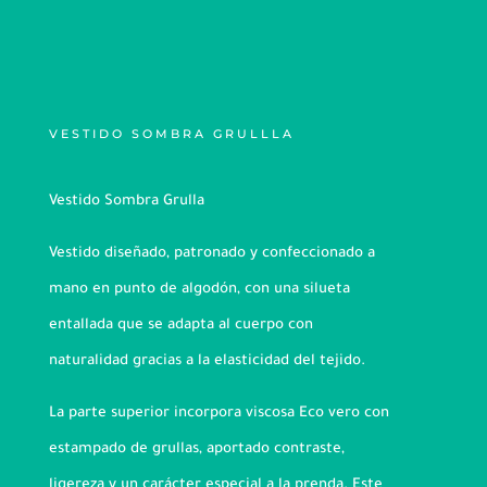
VESTIDO SOMBRA GRULLLA
Vestido Sombra Grulla
Vestido diseñado, patronado y confeccionado a
mano en punto de algodón, con una silueta
entallada que se adapta al cuerpo con
naturalidad gracias a la elasticidad del tejido.
La parte superior incorpora viscosa Eco vero con
estampado de grullas, aportado contraste,
ligereza y un carácter especial a la prenda. Este