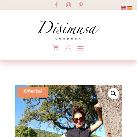
¡Oferta!