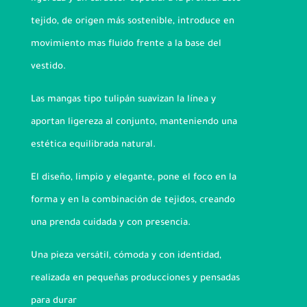
tejido, de origen más sostenible, introduce en
movimiento mas fluido frente a la base del
vestido.
Las mangas tipo tulipán suavizan la línea y
aportan ligereza al conjunto, manteniendo una
estética equilibrada natural.
El diseño, limpio y elegante, pone el foco en la
forma y en la combinación de tejidos, creando
una prenda cuidada y con presencia.
Una pieza versátil, cómoda y con identidad,
realizada en pequeñas producciones y pensadas
para durar