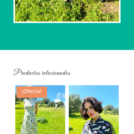
Productos relacionados
¡Oferta!