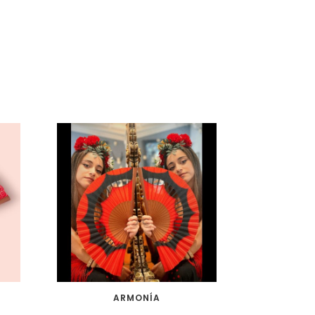
ARMONÍA