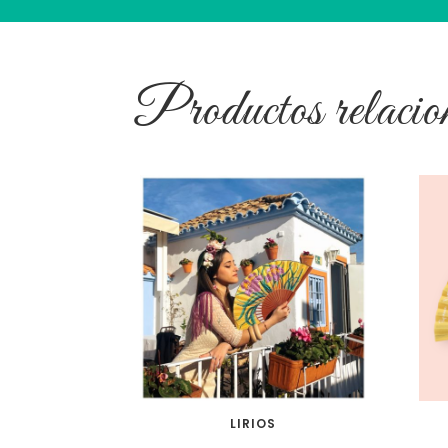
Productos relacio
LIRIOS