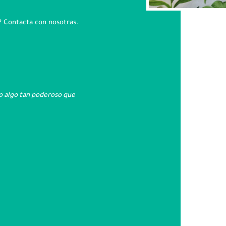
? Contacta con nosotras.
do algo tan poderoso que