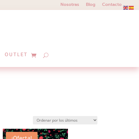
Nosotras
Blog
Contacto
OUTLET