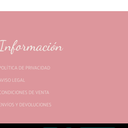
Información
POLÍTICA DE PRIVACIDAD
AVISO LEGAL
CONDICIONES DE VENTA
ENVÍOS Y DEVOLUCIONES