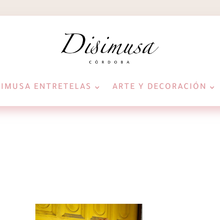
SIMUSA ENTRETELAS
ARTE Y DECORACIÓN