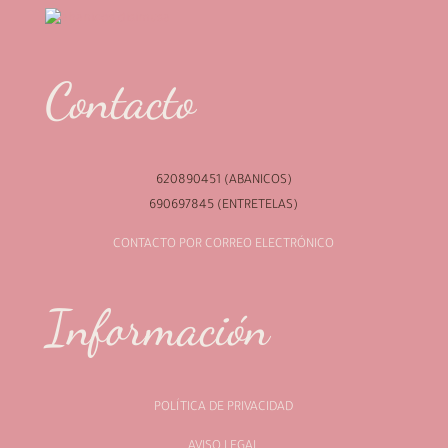
Contacto
620890451 (ABANICOS)
690697845 (ENTRETELAS)
CONTACTO POR CORREO ELECTRÓNICO
Información
POLÍTICA DE PRIVACIDAD
AVISO LEGAL