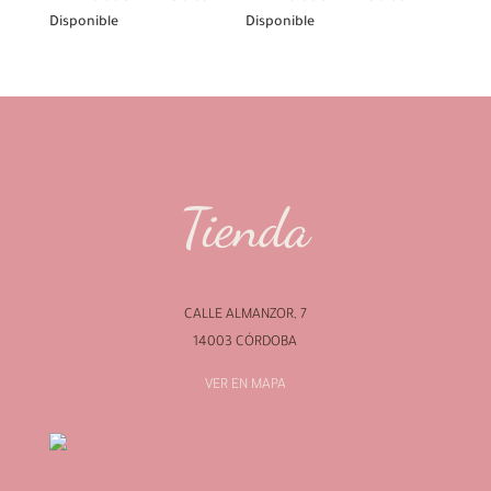
Disponible
Disponible
Tienda
CALLE ALMANZOR, 7
14003 CÓRDOBA
VER EN MAPA