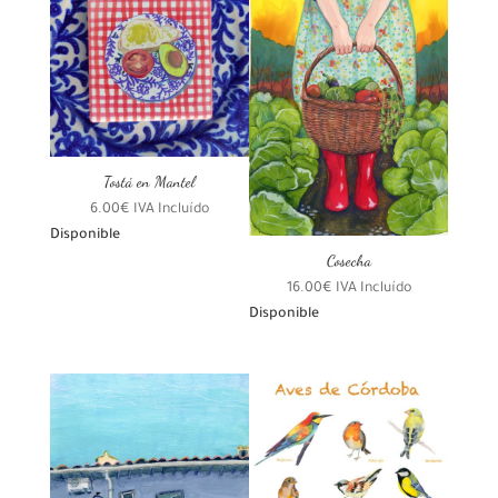
Tostá en Mantel
6.00
€
IVA Incluído
Disponible
Cosecha
16.00
€
IVA Incluído
Disponible