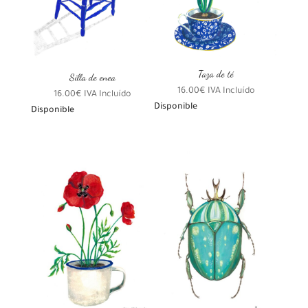
Taza de té
Silla de enea
16.00
€
IVA Incluído
16.00
€
IVA Incluído
Disponible
Disponible