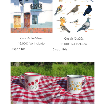
Casa de Andalucía
Aves de Córdoba
16.00
€
IVA Incluído
16.00
€
IVA Incluído
Disponible
Disponible