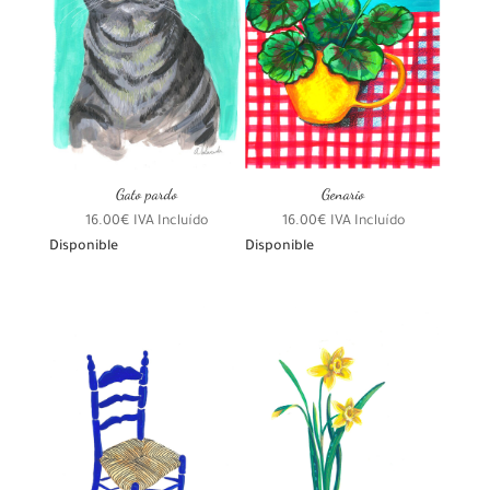
Gato pardo
Genario
16.00
€
IVA Incluído
16.00
€
IVA Incluído
Disponible
Disponible