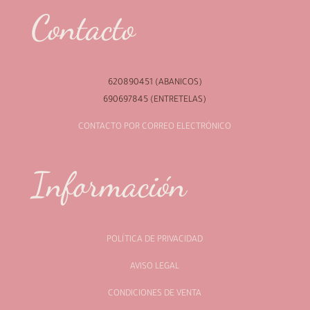
Contacto
620890451 (ABANICOS)
690697845 (ENTRETELAS)
CONTACTO POR CORREO ELECTRÓNICO
Información
POLÍTICA DE PRIVACIDAD
AVISO LEGAL
CONDICIONES DE VENTA