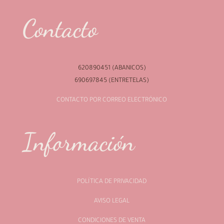
Contacto
620890451 (ABANICOS)
690697845 (ENTRETELAS)
CONTACTO POR CORREO ELECTRÓNICO
Información
POLÍTICA DE PRIVACIDAD
AVISO LEGAL
CONDICIONES DE VENTA