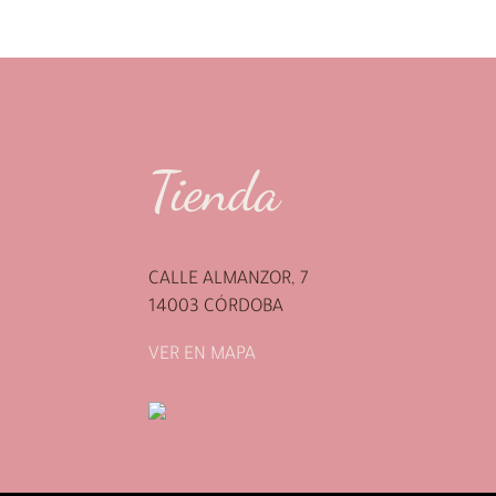
Tienda
CALLE ALMANZOR, 7
14003 CÓRDOBA
VER EN MAPA