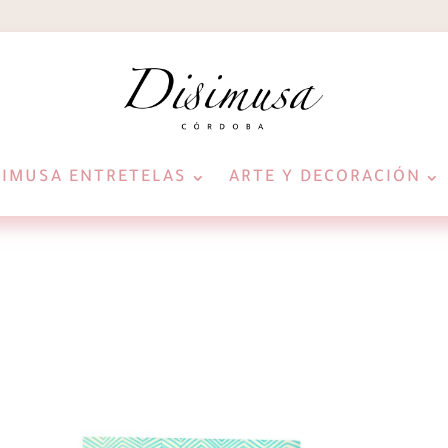
SIMUSA ENTRETELAS
ARTE Y DECORACIÓN