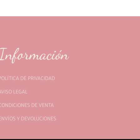
Información
POLÍTICA DE PRIVACIDAD
AVISO LEGAL
CONDICIONES DE VENTA
ENVÍOS Y DEVOLUCIONES